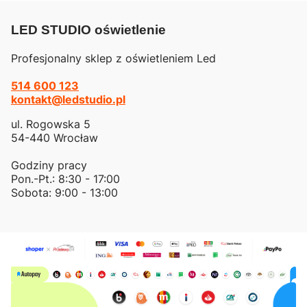
LED STUDIO oświetlenie
Profesjonalny sklep z oświetleniem Led
514 600 123
kontakt@ledstudio.pl
ul. Rogowska 5
54-440 Wrocław
Godziny pracy
Pon.-Pt.: 8:30 - 17:00
Sobota: 9:00 - 13:00