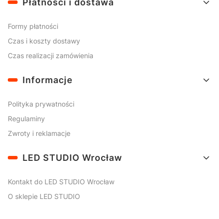
Płatności i dostawa
Formy płatności
Czas i koszty dostawy
Czas realizacji zamówienia
Informacje
Polityka prywatności
Regulaminy
Zwroty i reklamacje
LED STUDIO Wrocław
Kontakt do LED STUDIO Wrocław
O sklepie LED STUDIO