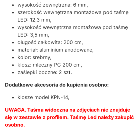
wysokość zewnętrzna: 6 mm,
szerokość wewnętrzna montażowa pod taśmę
LED: 12,3 mm,
wysokość wewnętrzna montażowa pod taśmę
LED: 3,5 mm,
długość całkowita: 200 cm,
materiał: aluminium anodowane,
kolor: srebrny,
klosz: mleczny PC 200 cm,
zaślepki boczne: 2 szt.
Dodatkowe akcesoria do kupienia osobno:
klosze model KPN-14,
UWAGA. Taśma widoczna na zdjęciach nie znajduje
się w zestawie z profilem. Taśmę Led należy zakupić
osobno.