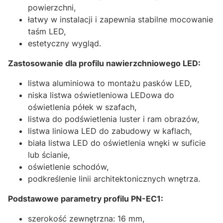
powierzchni,
łatwy w instalacji i zapewnia stabilne mocowanie
taśm LED,
estetyczny wygląd.
Zastosowanie dla profilu nawierzchniowego LED:
listwa aluminiowa to montażu pasków LED,
niska listwa oświetleniowa LEDowa do
oświetlenia półek w szafach,
listwa do podświetlenia luster i ram obrazów,
listwa liniowa LED do zabudowy w kaflach,
biała listwa LED do oświetlenia wnęki w suficie
lub ścianie,
oświetlenie schodów,
podkreślenie linii architektonicznych wnętrza.
Podstawowe parametry profilu PN-EC1:
szerokość zewnętrzna: 16 mm,