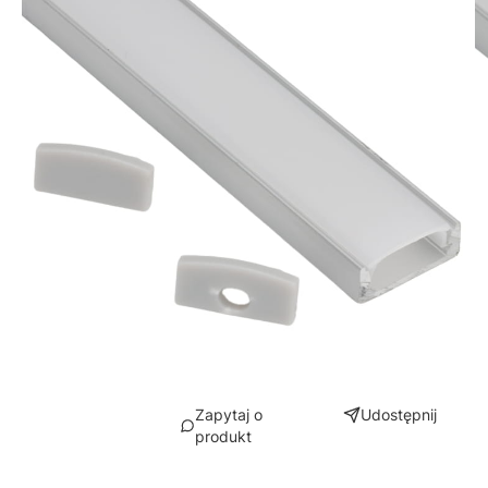
Zapytaj o
Udostępnij
produkt