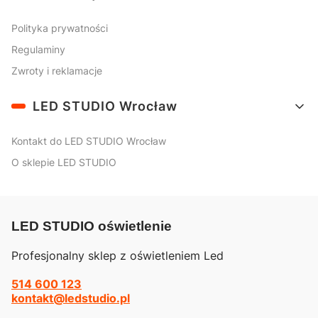
Polityka prywatności
Regulaminy
Zwroty i reklamacje
LED STUDIO Wrocław
Kontakt do LED STUDIO Wrocław
O sklepie LED STUDIO
LED STUDIO oświetlenie
Profesjonalny sklep z oświetleniem Led
514 600 123
kontakt@ledstudio.pl