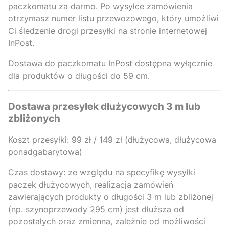
paczkomatu za darmo
. Po wysyłce zamówienia
otrzymasz numer listu przewozowego, który umożliwi
Ci śledzenie drogi przesyłki na stronie internetowej
InPost.
Dostawa do paczkomatu InPost dostępna wyłącznie
dla produktów o długości do 59 cm.
Dostawa przesyłek dłużycowych 3 m lub
zbliżonych
Koszt przesyłki: 99 zł / 149 zł (dłużycowa, dłużycowa
ponadgabarytowa)
Czas dostawy: ze względu na specyfikę wysyłki
paczek dłużycowych, realizacja zamówień
zawierających produkty o długości 3 m lub zbliżonej
(np. szynoprzewody 295 cm) jest dłuższa od
pozostałych oraz zmienna, zależnie od możliwości