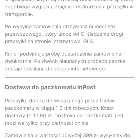
zapobiega wygięciu, zgięciu i uszkodzeniu przesyłki w
transporcie.
Po wysyłce zamówienia otrzymasz numer listu
przewozowego, który umożliwi Ci śledzenie drogi
przesyłki na stronie internetowej GLS.
Kurier podejmuje próbę dostarczenia zamówienia
dwukrotnie. Po dwóch nieudanych próbach paczka
zostaje odesłana do sklepu internetowego.
Dostawa do paczkomatu InPost
Przesyłka dotrze do wskazanego przez Ciebie
paczkomatu w ciągu
1-2 dni roboczych
. Koszt
dostawy to
13,90 zł
. Dostawa do paczkomatu jest
możliwa tylko przy płatności online.
Zamówienia o wartości powyżej 399 zł wysyłamy do