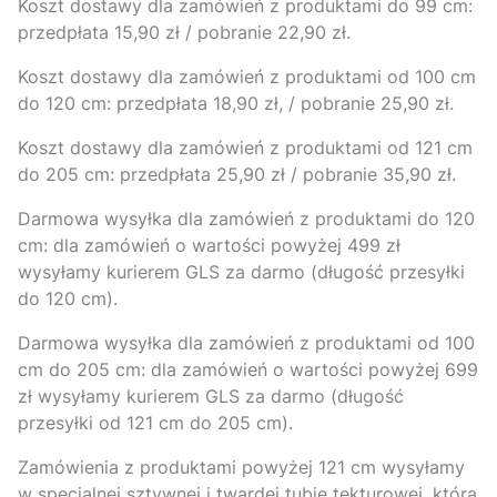
Koszt dostawy dla zamówień z produktami do 99 cm:
przedpłata 15,90 zł / pobranie 22,90 zł.
Koszt dostawy dla zamówień z produktami od 100 cm
do 120 cm: przedpłata 18,90 zł, / pobranie 25,90 zł.
Koszt dostawy dla zamówień z produktami od 121 cm
do 205 cm: przedpłata 25,90 zł / pobranie 35,90 zł.
Darmowa wysyłka dla zamówień z produktami do 120
cm: dla zamówień o wartości powyżej 499 zł
wysyłamy kurierem GLS za darmo (długość przesyłki
do 120 cm)
.
Darmowa wysyłka dla zamówień z produktami od 100
cm do 205 cm: dla zamówień o wartości powyżej 699
zł wysyłamy kurierem GLS za darmo (długość
przesyłki od 121 cm do 205 cm)
.
Zamówienia z produktami powyżej 121 cm wysyłamy
w specjalnej sztywnej i twardej tubie tekturowej, która