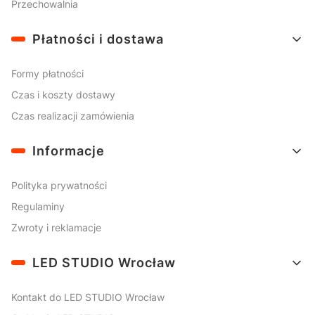
Przechowalnia
Płatności i dostawa
Formy płatności
Czas i koszty dostawy
Czas realizacji zamówienia
Informacje
Polityka prywatności
Regulaminy
Zwroty i reklamacje
LED STUDIO Wrocław
Kontakt do LED STUDIO Wrocław