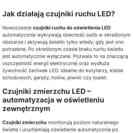
Jak działają czujniki ruchu LED?
Nowoczesne
czujniki ruchu do oświetlenia LED
automatycznie wykrywają obecność osób w określonym
obszarze i aktywują światło tylko wtedy, gdy jest ono
potrzebne. Po określonym czasie braku ruchu światło
jest automatycznie wyłączane. Pozwala to na znaczącą
oszczędność energii elektrycznej oraz wydłuża
żywotność żarówek LED. Idealne do korytarzy, klatek
schodowych, garaży, holów, piwnic czy toalet.
Czujniki zmierzchu LED –
automatyzacja w oświetleniu
zewnętrznym
Czujniki zmierzchu
monitorują poziom naturalnego
światła i uruchamiają oświetlenie automatycznie po