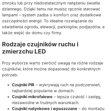
zmroku lub przy niedostatecznym natężeniu światła
dziennego. Dzięki temu nie musisz ręcznie sterować
lampami – system zadba o komfort oraz dodatkowe
oszczędności energii. To idealne rozwiązanie do
oświetlenia ogrodu, elewacji, parkingów, podjazdów, a
także wejść do domu czy firmy.
Rodzaje czujników ruchu i
zmierzchu LED
Przy wyborze warto zwrócić uwagę na różne rodzaje
czujników, które można dopasować do konkretnych
potrzeb:
Czujniki PIR
– wykrywają ruch na podczerwień,
najbardziej popularne w domach.
Czujniki mikrofalowe
– lepsza czułość i zasięg,
niezawodne w trudnych warunkach.
Czujniki natynkowe i wpuszczane
– do montażu