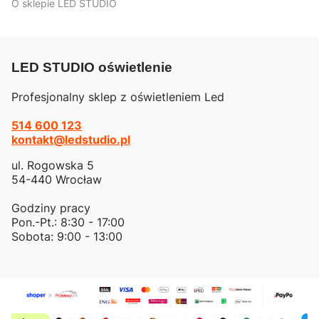
O sklepie LED STUDIO
LED STUDIO oświetlenie
Profesjonalny sklep z oświetleniem Led
514 600 123
kontakt@ledstudio.pl
ul. Rogowska 5
54-440 Wrocław
Godziny pracy
Pon.-Pt.: 8:30 - 17:00
Sobota: 9:00 - 13:00