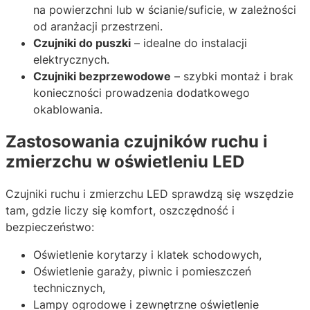
na powierzchni lub w ścianie/suficie, w zależności
od aranżacji przestrzeni.
Czujniki do puszki
– idealne do instalacji
elektrycznych.
Czujniki bezprzewodowe
– szybki montaż i brak
konieczności prowadzenia dodatkowego
okablowania.
Zastosowania czujników ruchu i
zmierzchu w oświetleniu LED
Czujniki ruchu i zmierzchu LED sprawdzą się wszędzie
tam, gdzie liczy się komfort, oszczędność i
bezpieczeństwo:
Oświetlenie korytarzy i klatek schodowych,
Oświetlenie garaży, piwnic i pomieszczeń
technicznych,
Lampy ogrodowe i zewnętrzne oświetlenie