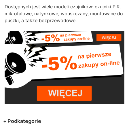
Dostępnych jest wiele modeli czujników: czujniki PIR,
mikrofalowe, natynkowe, wpuszczany, montowane do
puszki, a także bezprzewodowe.
Podkategorie