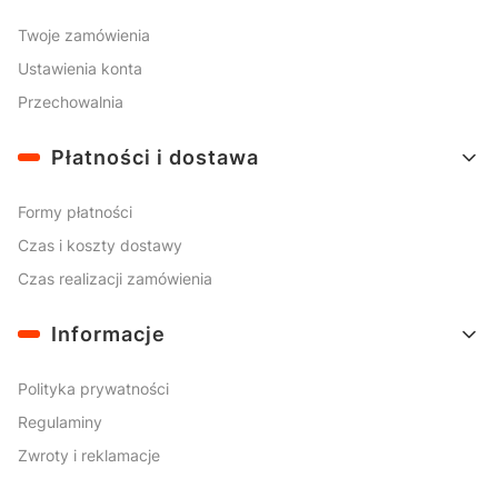
Twoje zamówienia
Ustawienia konta
Przechowalnia
Płatności i dostawa
Formy płatności
Czas i koszty dostawy
Czas realizacji zamówienia
Informacje
Polityka prywatności
Regulaminy
Zwroty i reklamacje