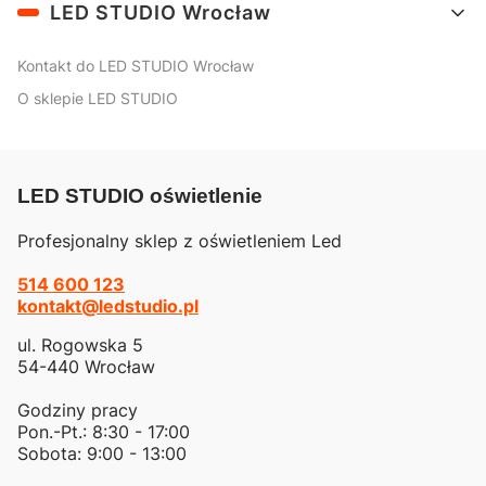
LED STUDIO Wrocław
Kontakt do LED STUDIO Wrocław
O sklepie LED STUDIO
LED STUDIO oświetlenie
Profesjonalny sklep z oświetleniem Led
514 600 123
kontakt@ledstudio.pl
ul. Rogowska 5
54-440 Wrocław
Godziny pracy
Pon.-Pt.: 8:30 - 17:00
Sobota: 9:00 - 13:00